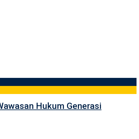
n Wawasan Hukum Generasi