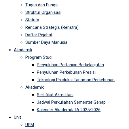
Tugas dan Fungsi
Struktur Organisasi
Statuta
Rencana Strategis (Renstra)
Daftar Pejabat
Sumber Daya Manusia
Akademik
Program Studi
Penyuluhan Pertanian Berkelanjutan
Penyuluhan Perkebunan Presisi
Teknologi Produksi Tanaman Perkebunan
Akademik
Sertifikat Akreditasi
Jadwal Perkuliahan Semester Genap
Kalender Akademik TA 2025/2026
Unit
UPM