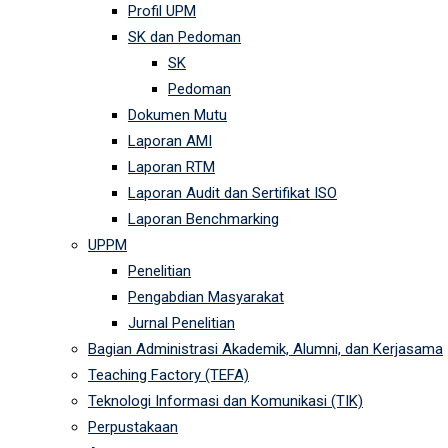
Profil UPM
SK dan Pedoman
SK
Pedoman
Dokumen Mutu
Laporan AMI
Laporan RTM
Laporan Audit dan Sertifikat ISO
Laporan Benchmarking
UPPM
Penelitian
Pengabdian Masyarakat
Jurnal Penelitian
Bagian Administrasi Akademik, Alumni, dan Kerjasama
Teaching Factory (TEFA)
Teknologi Informasi dan Komunikasi (TIK)
Perpustakaan