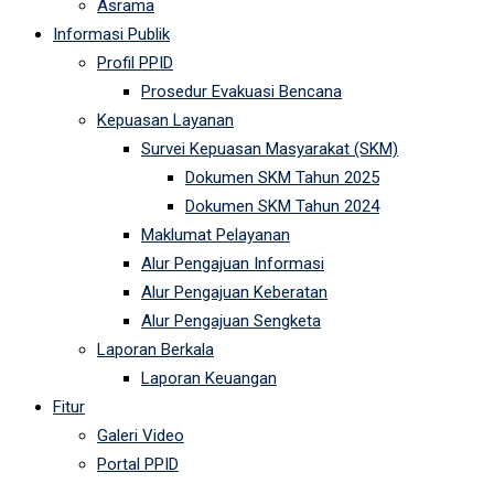
Asrama
Informasi Publik
Profil PPID
Prosedur Evakuasi Bencana
Kepuasan Layanan
Survei Kepuasan Masyarakat (SKM)
Dokumen SKM Tahun 2025
Dokumen SKM Tahun 2024
Maklumat Pelayanan
Alur Pengajuan Informasi
Alur Pengajuan Keberatan
Alur Pengajuan Sengketa
Laporan Berkala
Laporan Keuangan
Fitur
Galeri Video
Portal PPID