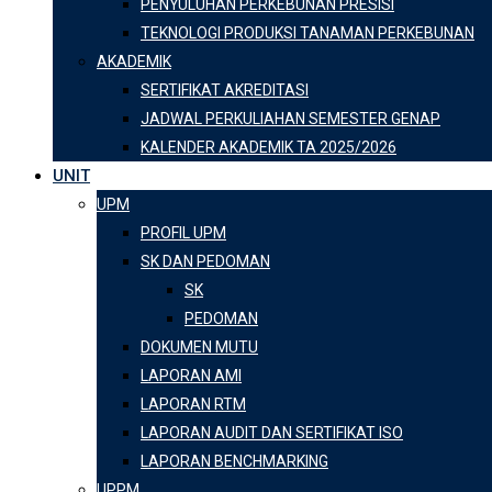
PENYULUHAN PERKEBUNAN PRESISI
TEKNOLOGI PRODUKSI TANAMAN PERKEBUNAN
AKADEMIK
SERTIFIKAT AKREDITASI
JADWAL PERKULIAHAN SEMESTER GENAP
KALENDER AKADEMIK TA 2025/2026
UNIT
UPM
PROFIL UPM
SK DAN PEDOMAN
SK
PEDOMAN
DOKUMEN MUTU
LAPORAN AMI
LAPORAN RTM
LAPORAN AUDIT DAN SERTIFIKAT ISO
LAPORAN BENCHMARKING
UPPM